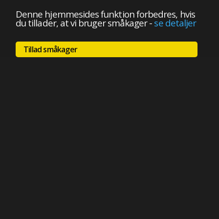
Denne hjemmesides funktion forbedres, hvis
du tillader, at vi bruger småkager
-
se detaljer
Tillad småkager